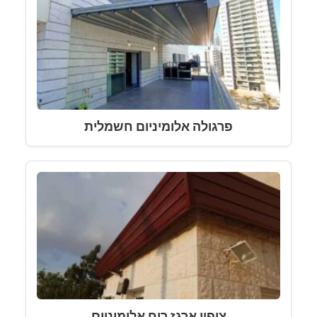
פרגולה אלומיניום חשמלית
ציפוי ארגז רוח אלומיניום