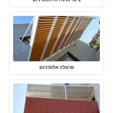
פרגולה אלומיניום