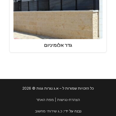
גדר אלומיניום
כל הזכויות שמורות ל – א.ג נגרות גגות © 2026
הצהרת-נגישות
|
מפת האתר
נבנה על ידי:
כ.ג שירותי מחשוב