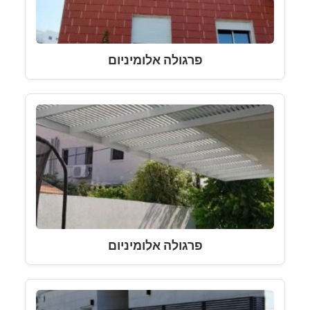
פרגולה אלומיניום
פרגולה אלומיניום