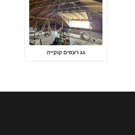
גג רעפים קוקייה