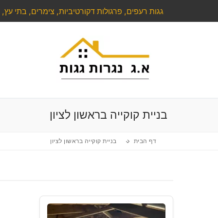
לג
גגות רעפים, פרגולות דקורטיביות, צימרים, בתי עץ, ע
תוכן
בניית קוקייה בראשון לציון
דף הבית
בניית קוקייה בראשון לציון