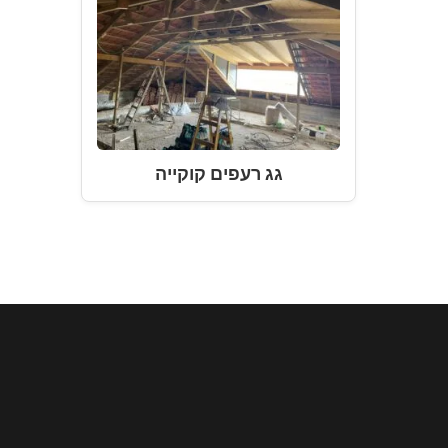
גג רעפים קוקייה