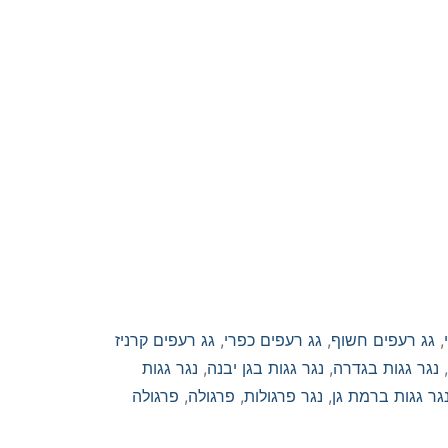
,
גג רעפים חשוף
,
גג רעפים כפרי
,
גג רעפים קרניז
,
נגר גגות בגדרה
,
נגר גגות בגן יבנה
,
נגר גגות
גר גגות ברמת גן
,
נגר פרגולות
,
פרגולה
,
פרגולה