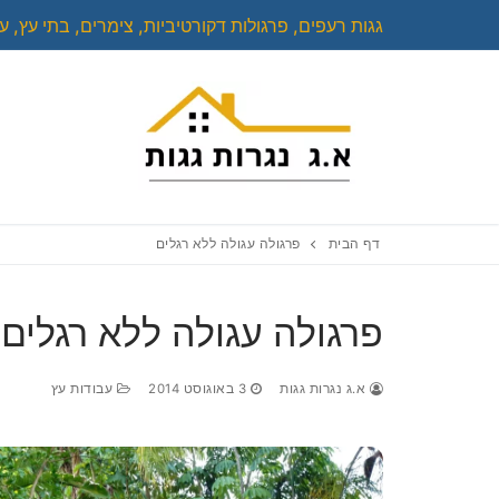
לג
גגות רעפים, פרגולות דקורטיביות, צימרים, בתי עץ, על
תוכן
דף הבית
פרגולה עגולה ללא רגלים
פרגולה עגולה ללא רגלים
א.ג נגרות גגות
3 באוגוסט 2014
עבודות עץ