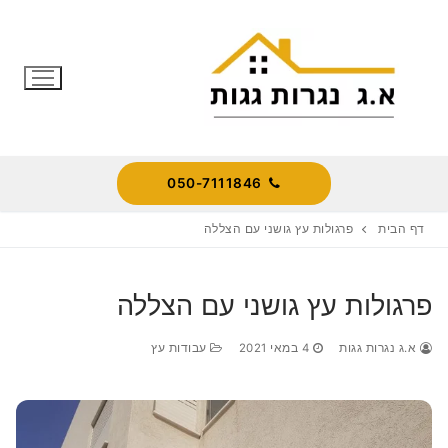
לג
תוכן
050-7111846
דף הבית
פרגולות עץ גושני עם הצללה
פרגולות עץ גושני עם הצללה
א.ג נגרות גגות
4 במאי 2021
עבודות עץ