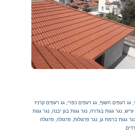
,
גג רעפים חשוף
,
גג רעפים כפרי
,
גג רעפים קרניז
עייש
,
נגר גגות בגדרה
,
נגר גגות בגן יבנה
,
נגר גגות
גר גגות ברמת גן
,
נגר פרגולות
,
פרגולה
,
פרגולה
דים