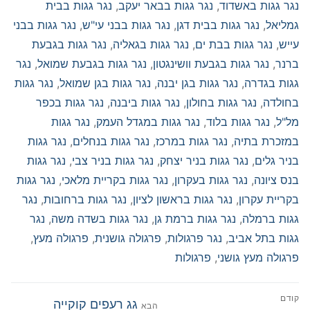
נגר גגות באשדוד
,
נגר גגות בבאר יעקב
,
נגר גגות בבית
גמליאל
,
נגר גגות בבית דגן
,
נגר גגות בבני עי"ש
,
נגר גגות בבני
עייש
,
נגר גגות בבת ים
,
נגר גגות בגאליה
,
נגר גגות בגבעת
ברנר
,
נגר גגות בגבעת וושינגטון
,
נגר גגות בגבעת שמואל
,
נגר
גגות בגדרה
,
נגר גגות בגן יבנה
,
נגר גגות בגן שמואל
,
נגר גגות
בחולדה
,
נגר גגות בחולון
,
נגר גגות ביבנה
,
נגר גגות בכפר
מל"ל
,
נגר גגות בלוד
,
נגר גגות במגדל העמק
,
נגר גגות
במזכרת בתיה
,
נגר גגות במרכז
,
נגר גגות בנחלים
,
נגר גגות
בניר גלים
,
נגר גגות בניר יצחק
,
נגר גגות בניר צבי
,
נגר גגות
בנס ציונה
,
נגר גגות בעקרון
,
נגר גגות בקריית מלאכי
,
נגר גגות
בקריית עקרון
,
נגר גגות בראשון לציון
,
נגר גגות ברחובות
,
נגר
גגות ברמלה
,
נגר גגות ברמת גן
,
נגר גגות בשדה משה
,
נגר
גגות בתל אביב
,
נגר פרגולות
,
פרגולה גושנית
,
פרגולה מעץ
,
פרגולה מעץ גושני
,
פרגולות
ניווט
קודם
הפוסט
גג רעפים קוקייה
הבא