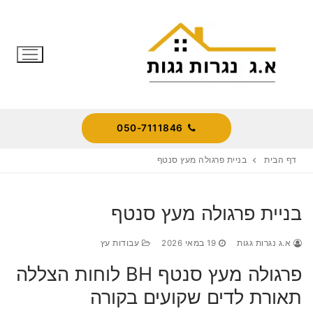
לג
תוכן
050-7111846
דף הבית
בניית פרגולה מעץ סנטף
בניית פרגולה מעץ סנטף
א.ג נגרות גגות
19 במאי 2026
עבודות עץ
פרגולה מעץ סנטף BH לוחות הצללה
תאורת לדים שקועים בקורה